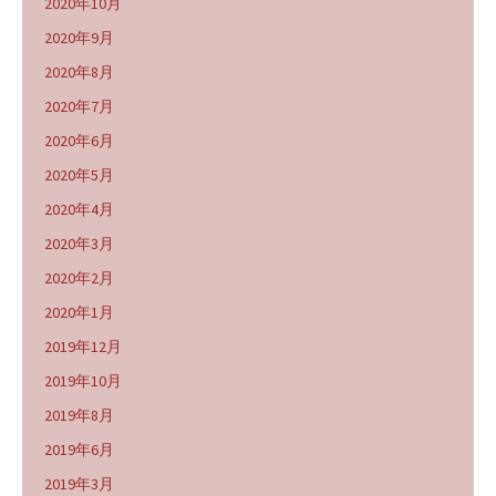
2020年10月
2020年9月
2020年8月
2020年7月
2020年6月
2020年5月
2020年4月
2020年3月
2020年2月
2020年1月
2019年12月
2019年10月
2019年8月
2019年6月
2019年3月