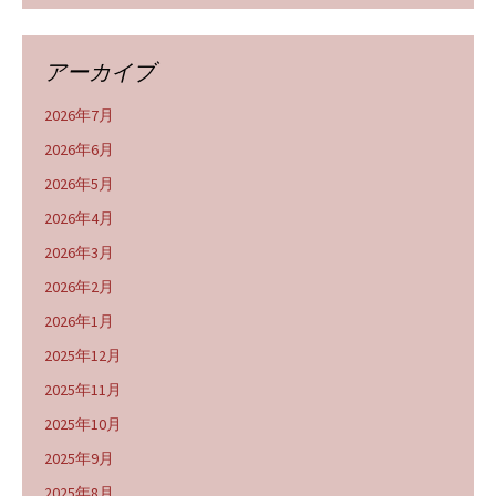
アーカイブ
2026年7月
2026年6月
2026年5月
2026年4月
2026年3月
2026年2月
2026年1月
2025年12月
2025年11月
2025年10月
2025年9月
2025年8月