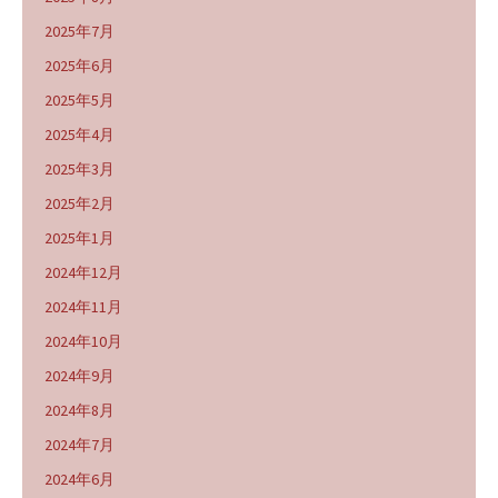
2025年7月
2025年6月
2025年5月
2025年4月
2025年3月
2025年2月
2025年1月
2024年12月
2024年11月
2024年10月
2024年9月
2024年8月
2024年7月
2024年6月