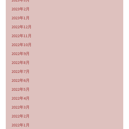
2023年2月
2023年1月
2022年12月
2022年11月
2022年10月
2022年9月
2022年8月
2022年7月
2022年6月
2022年5月
2022年4月
2022年3月
2022年2月
2022年1月