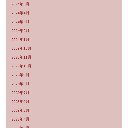
2024年5月
2024年4月
2024年3月
2024年2月
2024年1月
2023年12月
2023年11月
2023年10月
2023年9月
2023年8月
2023年7月
2023年6月
2023年5月
2023年4月
2023年3月