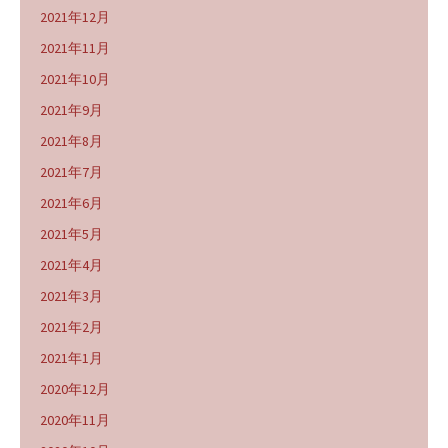
2021年12月
2021年11月
2021年10月
2021年9月
2021年8月
2021年7月
2021年6月
2021年5月
2021年4月
2021年3月
2021年2月
2021年1月
2020年12月
2020年11月