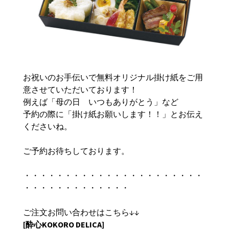
お祝いのお手伝いで無料オリジナル掛け紙をご用
意させていただいております！
例えば「母の日 いつもありがとう」など
予約の際に「掛け紙お願いします！！」とお伝え
くださいね。
ご予約お待ちしております。
・・・・・・・・・・・・・・・・・・・・・・
・・・・・・・・・・・・・
ご注文お問い合わせはこちら↓↓
[酔心KOKORO DELICA]