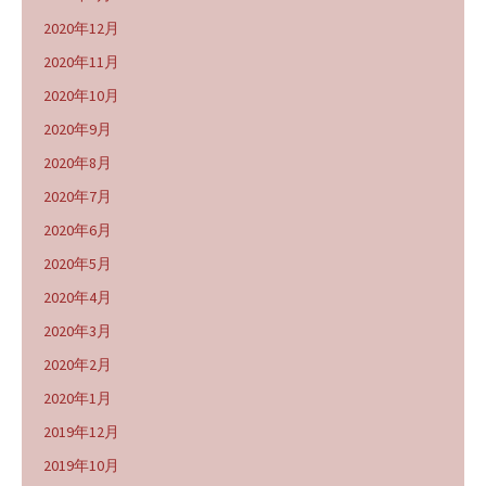
2020年12月
2020年11月
2020年10月
2020年9月
2020年8月
2020年7月
2020年6月
2020年5月
2020年4月
2020年3月
2020年2月
2020年1月
2019年12月
2019年10月