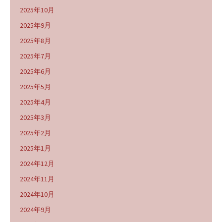
2025年10月
2025年9月
2025年8月
2025年7月
2025年6月
2025年5月
2025年4月
2025年3月
2025年2月
2025年1月
2024年12月
2024年11月
2024年10月
2024年9月