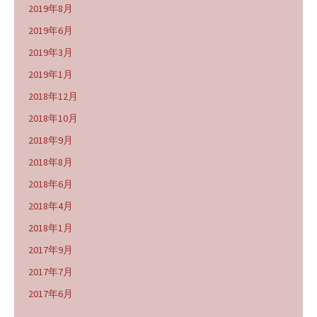
2019年8月
2019年6月
2019年3月
2019年1月
2018年12月
2018年10月
2018年9月
2018年8月
2018年6月
2018年4月
2018年1月
2017年9月
2017年7月
2017年6月