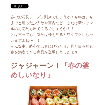
春のお花見シーズン到来でしょうか！今年は、今
までと違った少人数や室内など、または新ジャン
ルのお花見も出てくるでしょうか！！
とは言っても！気分は桜を見るとワクワクしちゃ
いますよね〜！！
そんな中、酔心では春にぴったり、見た目も味も
春を満喫できる商品が登場しましたよ✿
ジャジャーン！
「春の釜
めしいなり」