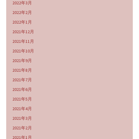
2022年3月
2022年2月
2022年1月
2021年12月
2021年11月
2021年10月
2021年9月
2021年8月
2021年7月
2021年6月
2021年5月
2021年4月
2021年3月
2021年2月
2021年1月