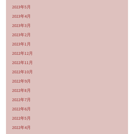
2023年5月
2023年4月
2023年3月
2023年2月
2023年1月
2022年12月
2022年11月
2022年10月
2022年9月
2022年8月
2022年7月
2022年6月
2022年5月
2022年4月