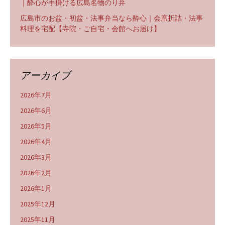
｜酔心が手掛ける広島名物のり弁
広島市のお盆・初盆・法事弁当なら酔心｜会席折詰・法事
料理を宅配【寺院・ご自宅・会館へお届け】
アーカイブ
2026年7月
2026年6月
2026年5月
2026年4月
2026年3月
2026年2月
2026年1月
2025年12月
2025年11月