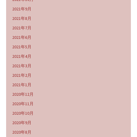
2021年9月
2021年8月
2021年7月
2021年6月
2021年5月
2021年4月
2021年3月
2021年2月
2021年1月
2020年12月
2020年11月
2020年10月
2020年9月
2020年8月