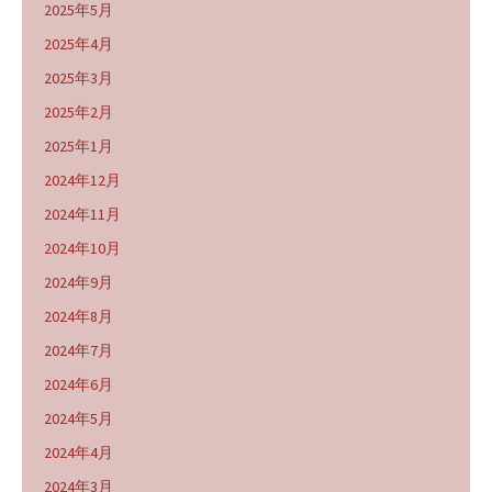
2025年5月
2025年4月
2025年3月
2025年2月
2025年1月
2024年12月
2024年11月
2024年10月
2024年9月
2024年8月
2024年7月
2024年6月
2024年5月
2024年4月
2024年3月