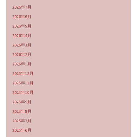
2026年7月
2026年6月
2026年5月
2026年4月
2026年3月
2026年2月
2026年1月
2025年12月
2025年11月
2025年10月
2025年9月
2025年8月
2025年7月
2025年6月