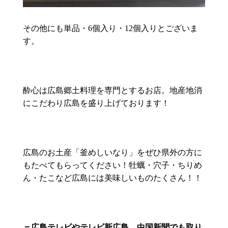
その他にも単品・6個入り・12個入りとございま
す。
酔心は広島郷土料理を専門とするお店。地産地消
にこだわり広島を盛り上げております！
広島のお土産「釜めしいなり」をぜひ県外の方に
もたべてもらってください！牡蠣・穴子・ちりめ
ん・たこなど広島には美味しいものたくさん！！
＝広島テレビやテレビ新広島、中国新聞でも取り