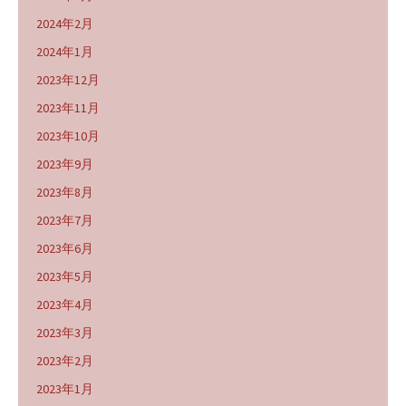
2024年2月
2024年1月
2023年12月
2023年11月
2023年10月
2023年9月
2023年8月
2023年7月
2023年6月
2023年5月
2023年4月
2023年3月
2023年2月
2023年1月