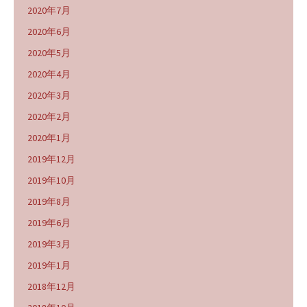
2020年7月
2020年6月
2020年5月
2020年4月
2020年3月
2020年2月
2020年1月
2019年12月
2019年10月
2019年8月
2019年6月
2019年3月
2019年1月
2018年12月