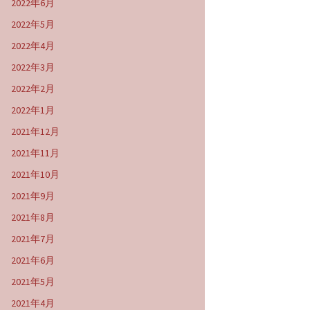
2022年6月
2022年5月
2022年4月
2022年3月
2022年2月
2022年1月
2021年12月
2021年11月
2021年10月
2021年9月
2021年8月
2021年7月
2021年6月
2021年5月
2021年4月