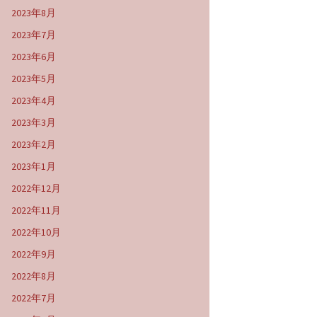
2023年8月
2023年7月
2023年6月
2023年5月
2023年4月
2023年3月
2023年2月
2023年1月
2022年12月
2022年11月
2022年10月
2022年9月
2022年8月
2022年7月