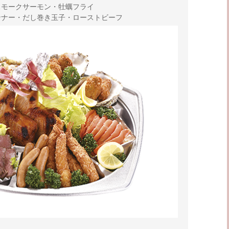
ンナー・だし巻き玉子・ローストビーフ