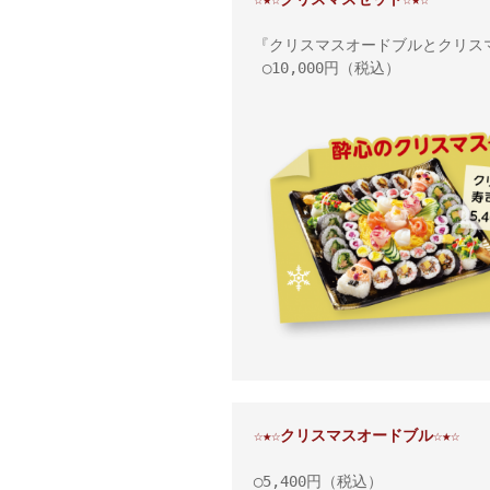
『クリスマスオードブルとクリス
 ◯10,000円（税込）
☆★☆クリスマスオードブル☆★☆
◯5,400円（税込）
