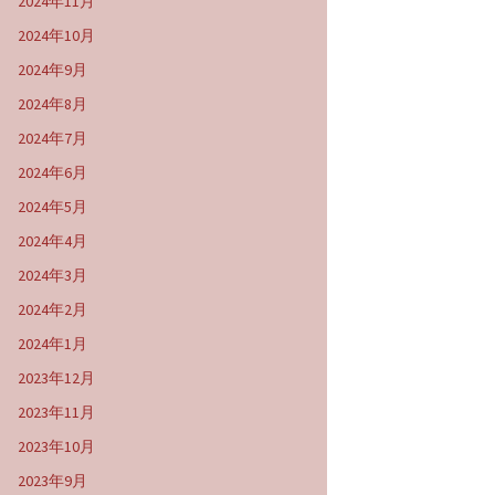
2024年11月
2024年10月
2024年9月
2024年8月
2024年7月
2024年6月
2024年5月
2024年4月
2024年3月
2024年2月
2024年1月
2023年12月
2023年11月
2023年10月
2023年9月