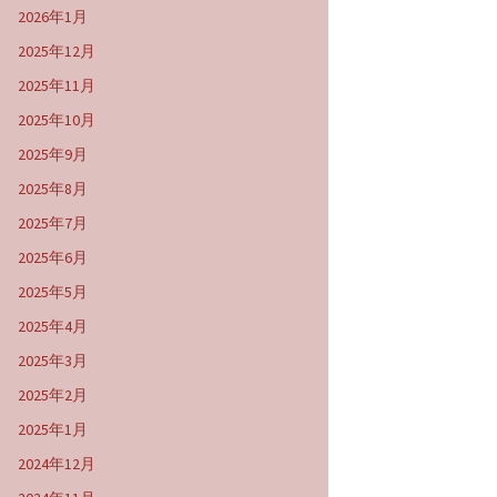
2026年1月
2025年12月
2025年11月
2025年10月
2025年9月
2025年8月
2025年7月
2025年6月
2025年5月
2025年4月
2025年3月
2025年2月
2025年1月
2024年12月