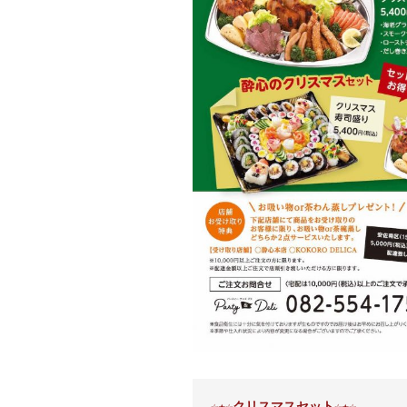
☆★☆クリスマスセット☆★☆