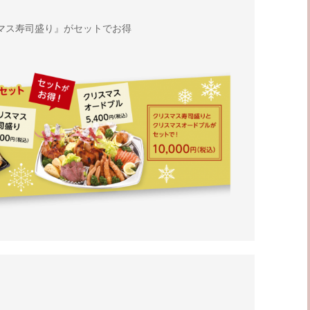
マス寿司盛り』がセットでお得
