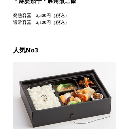
・麻婆茄子・
豚角煮ご飯
発熱容器 3,500円（税込）
通常容器 3,100円（税込）
人気No3