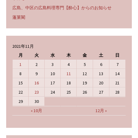
広島、中区の広島料理専門【酔心】からのお知らせ
蓬莱閣
2021年11月
月
火
水
木
金
土
日
1
2
3
4
5
6
7
8
9
10
11
12
13
14
15
16
17
18
19
20
21
22
23
24
25
26
27
28
29
30
« 10月
12月 »