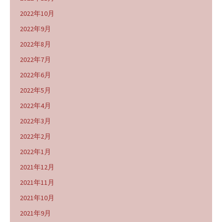
2022年10月
2022年9月
2022年8月
2022年7月
2022年6月
2022年5月
2022年4月
2022年3月
2022年2月
2022年1月
2021年12月
2021年11月
2021年10月
2021年9月