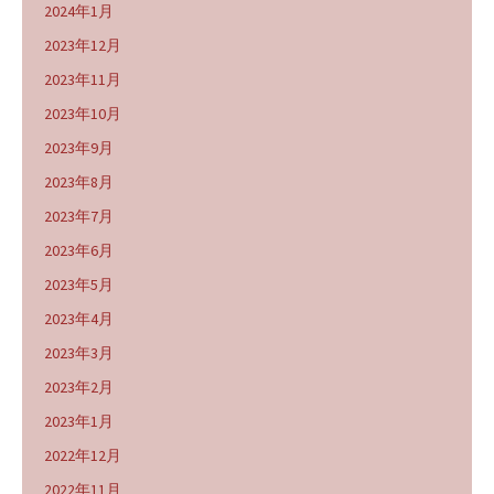
2024年1月
2023年12月
2023年11月
2023年10月
2023年9月
2023年8月
2023年7月
2023年6月
2023年5月
2023年4月
2023年3月
2023年2月
2023年1月
2022年12月
2022年11月