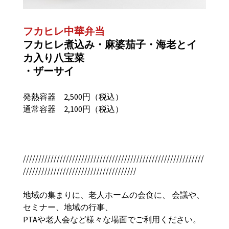
フカヒレ中華弁当
フカヒレ煮込み・麻婆茄子・海老とイ
カ入り八宝菜
・ザーサイ
発熱容器 2,500円（税込）
通常容器 2,100円（税込）
///////////////////////////////////////////////////////////
/////////////////////////////////////
地域の集まりに、老人ホームの会食に、 会議や、
セミナー、地域の行事、
PTAや老人会など様々な場面でご利用ください。