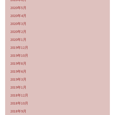
2020年5月
2020年4月
2020年3月
2020年2月
2020年1月
2019年12月
2019年10月
2019年8月
2019年6月
2019年3月
2019年1月
2018年12月
2018年10月
2018年9月