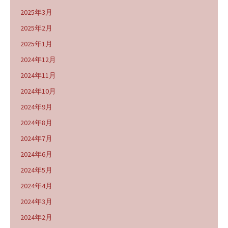
2025年3月
2025年2月
2025年1月
2024年12月
2024年11月
2024年10月
2024年9月
2024年8月
2024年7月
2024年6月
2024年5月
2024年4月
2024年3月
2024年2月