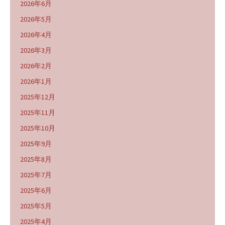
2026年6月
2026年5月
2026年4月
2026年3月
2026年2月
2026年1月
2025年12月
2025年11月
2025年10月
2025年9月
2025年8月
2025年7月
2025年6月
2025年5月
2025年4月