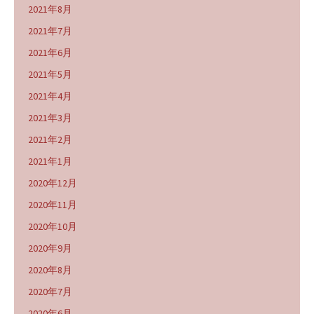
2021年8月
2021年7月
2021年6月
2021年5月
2021年4月
2021年3月
2021年2月
2021年1月
2020年12月
2020年11月
2020年10月
2020年9月
2020年8月
2020年7月
2020年6月