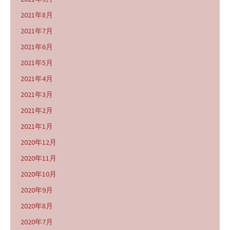
2021年8月
2021年7月
2021年6月
2021年5月
2021年4月
2021年3月
2021年2月
2021年1月
2020年12月
2020年11月
2020年10月
2020年9月
2020年8月
2020年7月