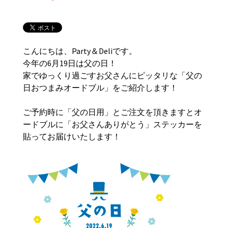
こんにちは、Party＆Deliです。
今年の6月19日は父の日！
家でゆっくり過ごすお父さんにピッタリな「父の
日おつまみオードブル」をご紹介します！
ご予約時に「父の日用」とご注文を頂きますとオ
ードブルに「お父さんありがとう」ステッカーを
貼ってお届けいたします！