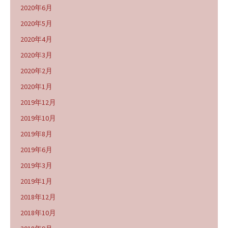
2020年6月
2020年5月
2020年4月
2020年3月
2020年2月
2020年1月
2019年12月
2019年10月
2019年8月
2019年6月
2019年3月
2019年1月
2018年12月
2018年10月