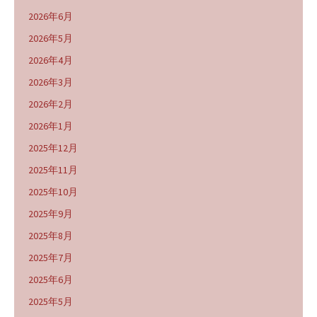
2026年6月
2026年5月
2026年4月
2026年3月
2026年2月
2026年1月
2025年12月
2025年11月
2025年10月
2025年9月
2025年8月
2025年7月
2025年6月
2025年5月