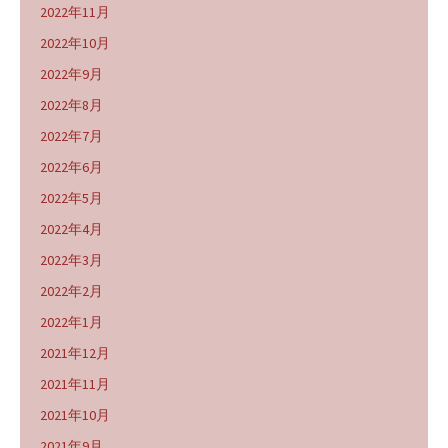
2022年11月
2022年10月
2022年9月
2022年8月
2022年7月
2022年6月
2022年5月
2022年4月
2022年3月
2022年2月
2022年1月
2021年12月
2021年11月
2021年10月
2021年9月