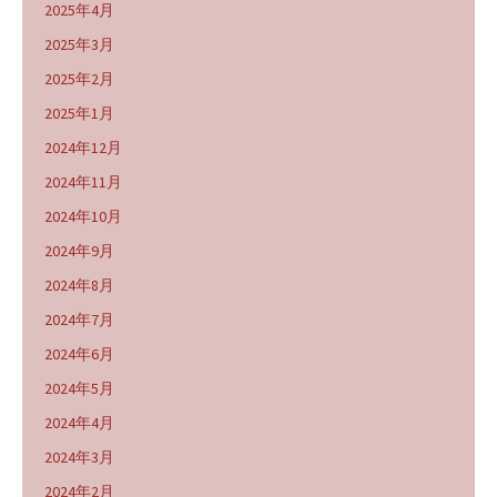
2025年4月
2025年3月
2025年2月
2025年1月
2024年12月
2024年11月
2024年10月
2024年9月
2024年8月
2024年7月
2024年6月
2024年5月
2024年4月
2024年3月
2024年2月