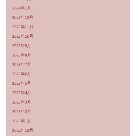
2024年1月
2023年12月
2023年11月
2023年10月
2023年9月
2023年8月
2023年7月
2023年6月
2023年5月
2023年4月
2023年3月
2023年2月
2023年1月
2022年12月