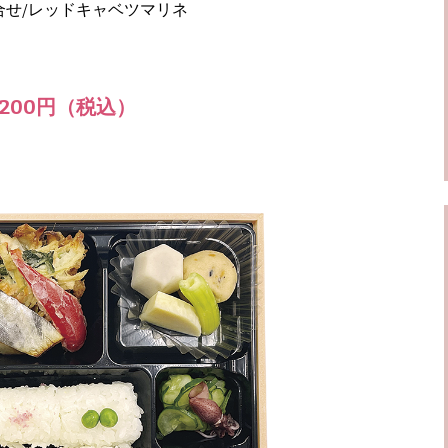
合せ/レッドキャベツマリネ
200円（税込）