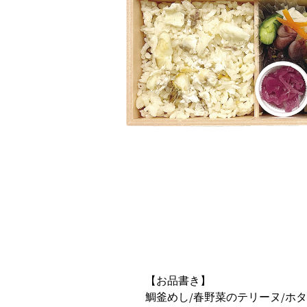
【お品書き】
鯛釜めし/春野菜のテリーヌ/ホタ