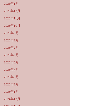
2026年1月
2025年12月
2025年11月
2025年10月
2025年9月
2025年8月
2025年7月
2025年6月
2025年5月
2025年4月
2025年3月
2025年2月
2025年1月
2024年12月