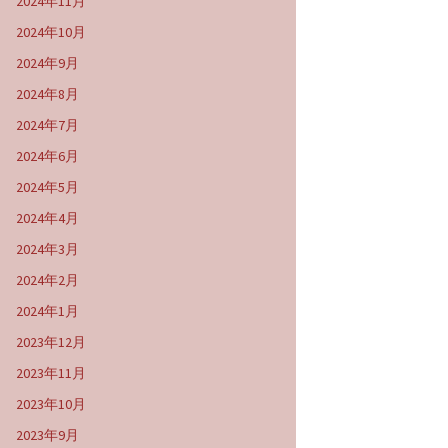
2024年11月
2024年10月
2024年9月
2024年8月
2024年7月
2024年6月
2024年5月
2024年4月
2024年3月
2024年2月
2024年1月
2023年12月
2023年11月
2023年10月
2023年9月