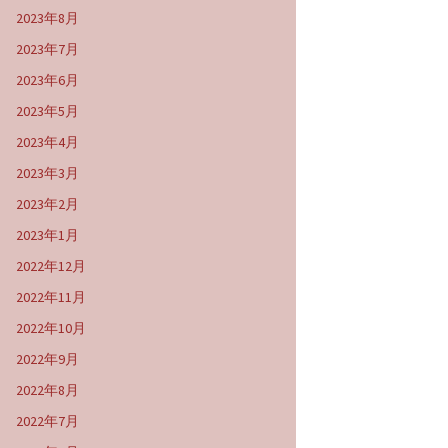
2023年8月
2023年7月
2023年6月
2023年5月
2023年4月
2023年3月
2023年2月
2023年1月
2022年12月
2022年11月
2022年10月
2022年9月
2022年8月
2022年7月