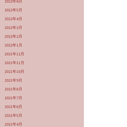
2022年6月
2022年5月
2022年4月
2022年3月
2022年2月
2022年1月
2021年12月
2021年11月
2021年10月
2021年9月
2021年8月
2021年7月
2021年6月
2021年5月
2021年4月