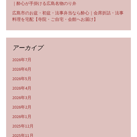
｜酔心が手掛ける広島名物のり弁
広島市のお盆・初盆・法事弁当なら酔心｜会席折詰・法事
料理を宅配【寺院・ご自宅・会館へお届け】
アーカイブ
2026年7月
2026年6月
2026年5月
2026年4月
2026年3月
2026年2月
2026年1月
2025年12月
2025年11月