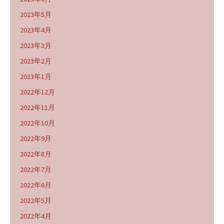
2023年5月
2023年4月
2023年3月
2023年2月
2023年1月
2022年12月
2022年11月
2022年10月
2022年9月
2022年8月
2022年7月
2022年6月
2022年5月
2022年4月