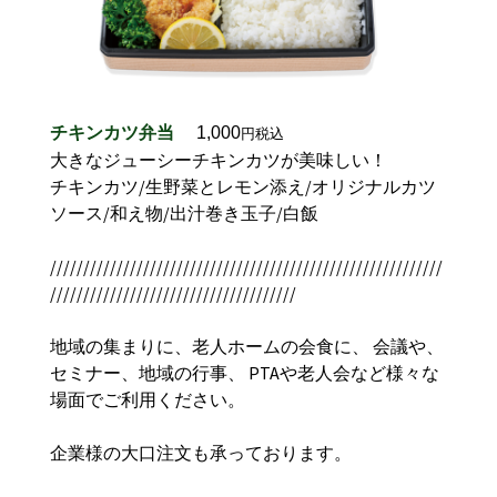
チキンカツ弁当
1,000
円税込
大きなジューシーチキンカツが美味しい！
チキンカツ/生野菜とレモン添え/オリジナルカツ
ソース/和え物/出汁巻き玉子/白飯
///////////////////////////////////////////////////////////
/////////////////////////////////////
地域の集まりに、老人ホームの会食に、 会議や、
セミナー、地域の行事、 PTAや老人会など様々な
場面でご利用ください。
企業様の大口注文も承っております。