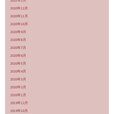
2021年1月
2020年12月
2020年11月
2020年10月
2020年9月
2020年8月
2020年7月
2020年6月
2020年5月
2020年4月
2020年3月
2020年2月
2020年1月
2019年12月
2019年10月