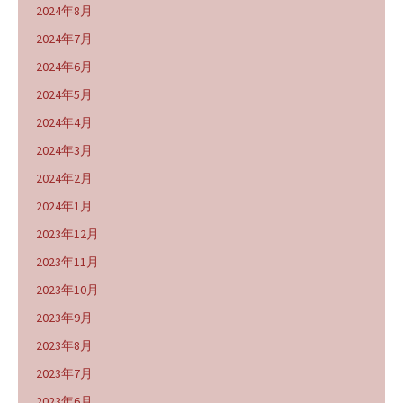
2024年8月
2024年7月
2024年6月
2024年5月
2024年4月
2024年3月
2024年2月
2024年1月
2023年12月
2023年11月
2023年10月
2023年9月
2023年8月
2023年7月
2023年6月