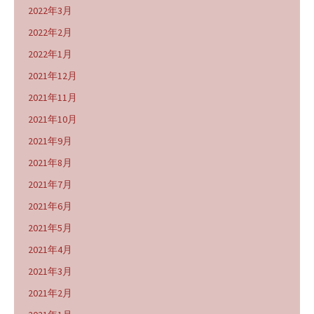
2022年3月
2022年2月
2022年1月
2021年12月
2021年11月
2021年10月
2021年9月
2021年8月
2021年7月
2021年6月
2021年5月
2021年4月
2021年3月
2021年2月