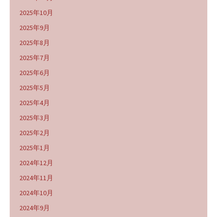
2025年10月
2025年9月
2025年8月
2025年7月
2025年6月
2025年5月
2025年4月
2025年3月
2025年2月
2025年1月
2024年12月
2024年11月
2024年10月
2024年9月