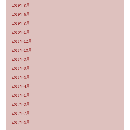
2019年8月
2019年6月
2019年3月
2019年1月
2018年12月
2018年10月
2018年9月
2018年8月
2018年6月
2018年4月
2018年1月
2017年9月
2017年7月
2017年6月