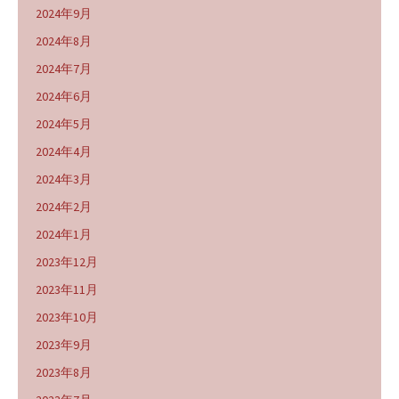
2024年9月
2024年8月
2024年7月
2024年6月
2024年5月
2024年4月
2024年3月
2024年2月
2024年1月
2023年12月
2023年11月
2023年10月
2023年9月
2023年8月