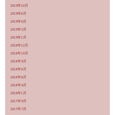
2019年10月
2019年8月
2019年6月
2019年3月
2019年1月
2018年12月
2018年10月
2018年9月
2018年8月
2018年6月
2018年4月
2018年1月
2017年9月
2017年7月