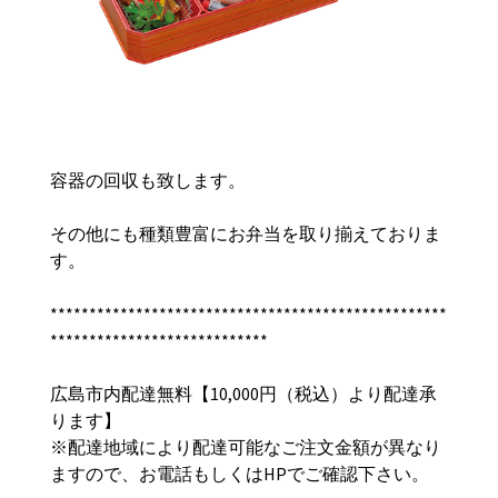
容器の回収も致します。
その他にも種類豊富にお弁当を取り揃えておりま
す。
***************************************************
****************************
広島市内配達無料【10,000円（税込）より配達承
ります】
※配達地域により配達可能なご注文金額が異なり
ますので、お電話もしくはHPでご確認下さい。