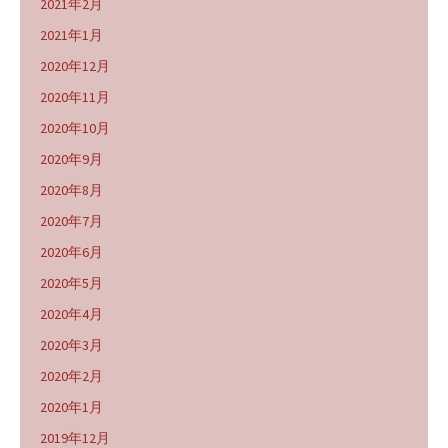
2021年2月
2021年1月
2020年12月
2020年11月
2020年10月
2020年9月
2020年8月
2020年7月
2020年6月
2020年5月
2020年4月
2020年3月
2020年2月
2020年1月
2019年12月