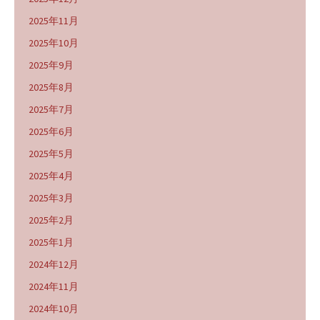
2025年11月
2025年10月
2025年9月
2025年8月
2025年7月
2025年6月
2025年5月
2025年4月
2025年3月
2025年2月
2025年1月
2024年12月
2024年11月
2024年10月