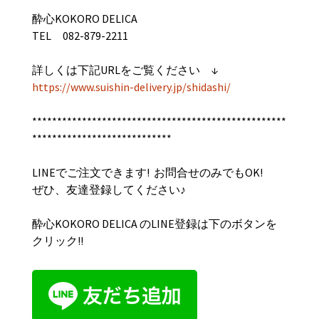
酔心KOKORO DELICA
TEL 082-879-2211
詳しくは下記URLをご覧ください ↓
https://www.suishin-delivery.jp/shidashi/
***************************************************
****************************
LINEでご注文できます! お問合せのみでもOK!
ぜひ、友達登録してください♪
酔心
KOKORO DELICA
のLINE
登録は下のボタンを
クリック
!!