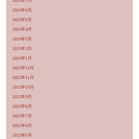
2023年7月
2023年6月
2023年5月
2023年4月
2023年3月
2023年2月
2023年1月
2022年12月
2022年11月
2022年10月
2022年9月
2022年8月
2022年7月
2022年6月
2022年5月