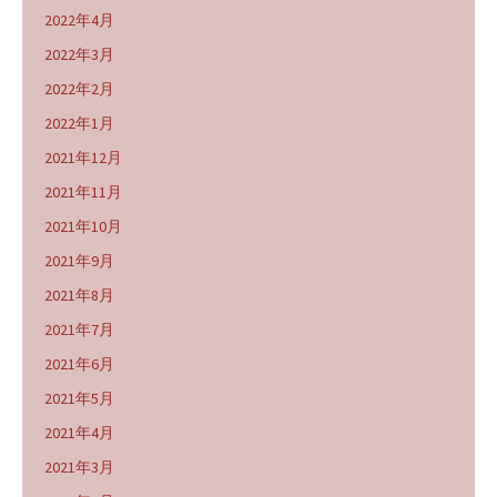
2022年4月
2022年3月
2022年2月
2022年1月
2021年12月
2021年11月
2021年10月
2021年9月
2021年8月
2021年7月
2021年6月
2021年5月
2021年4月
2021年3月