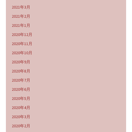
2021年3月
2021年2月
2021年1月
2020年12月
2020年11月
2020年10月
2020年9月
2020年8月
2020年7月
2020年6月
2020年5月
2020年4月
2020年3月
2020年2月