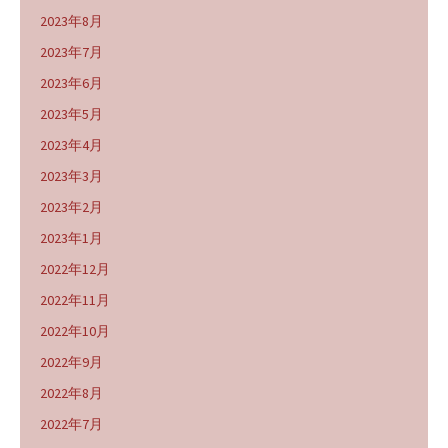
2023年8月
2023年7月
2023年6月
2023年5月
2023年4月
2023年3月
2023年2月
2023年1月
2022年12月
2022年11月
2022年10月
2022年9月
2022年8月
2022年7月