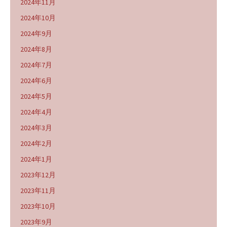
2024年11月
2024年10月
2024年9月
2024年8月
2024年7月
2024年6月
2024年5月
2024年4月
2024年3月
2024年2月
2024年1月
2023年12月
2023年11月
2023年10月
2023年9月