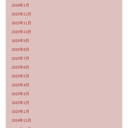
2026年1月
2025年12月
2025年11月
2025年10月
2025年9月
2025年8月
2025年7月
2025年6月
2025年5月
2025年4月
2025年3月
2025年2月
2025年1月
2024年12月