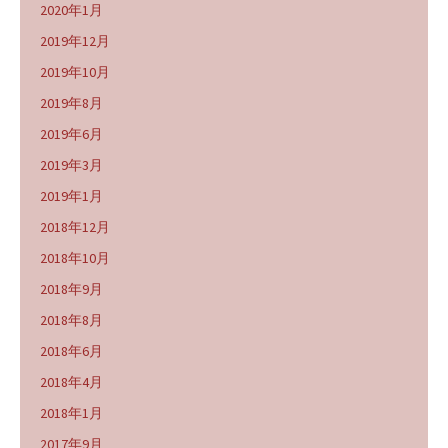
2020年1月
2019年12月
2019年10月
2019年8月
2019年6月
2019年3月
2019年1月
2018年12月
2018年10月
2018年9月
2018年8月
2018年6月
2018年4月
2018年1月
2017年9月