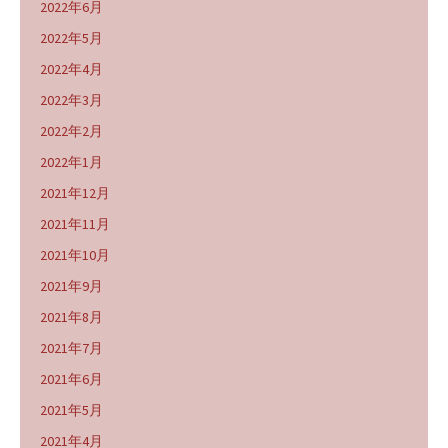
2022年6月
2022年5月
2022年4月
2022年3月
2022年2月
2022年1月
2021年12月
2021年11月
2021年10月
2021年9月
2021年8月
2021年7月
2021年6月
2021年5月
2021年4月