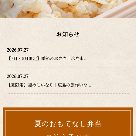
お知らせ
2026.07.27
【7月・8月限定】季節のお弁当｜広島市...
2026.07.27
【夏限定】釜めしいなり｜広島の創作いな...
夏のおもてなし弁当