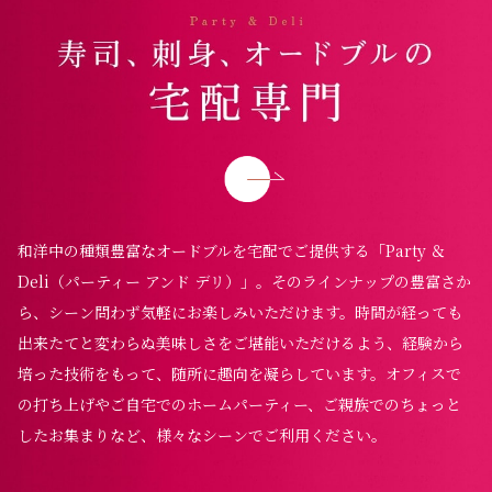
和洋中の種類豊富なオードブルを宅配でご提供する「Party ＆
Deli（パーティー アンド デリ）」。そのラインナップの豊富さか
ら、シーン問わず気軽にお楽しみいただけます。時間が経っても
出来たてと変わらぬ美味しさをご堪能いただけるよう、経験から
培った技術をもって、随所に趣向を凝らしています。オフィスで
の打ち上げやご自宅でのホームパーティー、ご親族でのちょっと
したお集まりなど、様々なシーンでご利用ください。