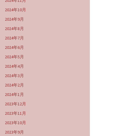
2024年11月
2024年10月
2024年9月
2024年8月
2024年7月
2024年6月
2024年5月
2024年4月
2024年3月
2024年2月
2024年1月
2023年12月
2023年11月
2023年10月
2023年9月