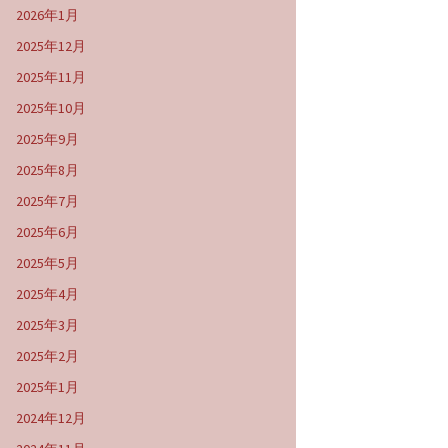
2026年1月
2025年12月
2025年11月
2025年10月
2025年9月
2025年8月
2025年7月
2025年6月
2025年5月
2025年4月
2025年3月
2025年2月
2025年1月
2024年12月