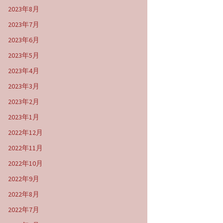
2023年8月
2023年7月
2023年6月
2023年5月
2023年4月
2023年3月
2023年2月
2023年1月
2022年12月
2022年11月
2022年10月
2022年9月
2022年8月
2022年7月