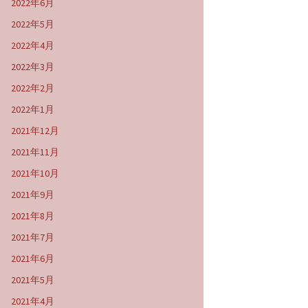
2022年6月
2022年5月
2022年4月
2022年3月
2022年2月
2022年1月
2021年12月
2021年11月
2021年10月
2021年9月
2021年8月
2021年7月
2021年6月
2021年5月
2021年4月