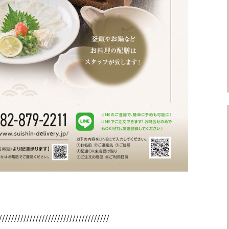
////////////////////////////////////