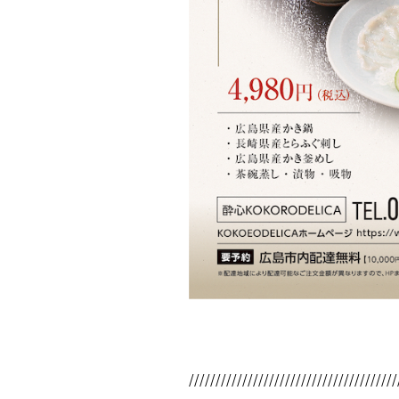
///////////////////////////////////////