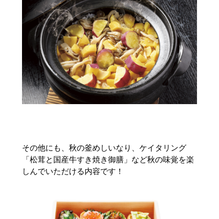
その他にも、秋の釜めしいなり、ケイタリング
「松茸と国産牛すき焼き御膳」など秋の味覚を楽
しんでいただける内容です！