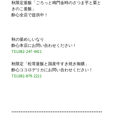
秋限定釜飯「ごろっと鳴門金時のさつま芋と栗と
きのこ釜飯」
酔心全店で提供中！
秋の釜めしいなり
酔心本店にお問い合わせください！
TEL082-247-4411
秋限定「松茸釜飯と国産牛すき焼き御膳」
酔心ココロデリカにお問い合わせください！
TEL082-879-2211
***************************************************