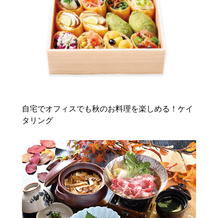
自宅でオフィスでも秋のお料理を楽しめる！ケイ
タリング