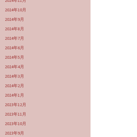
2024年11月
2024年10月
2024年9月
2024年8月
2024年7月
2024年6月
2024年5月
2024年4月
2024年3月
2024年2月
2024年1月
2023年12月
2023年11月
2023年10月
2023年9月