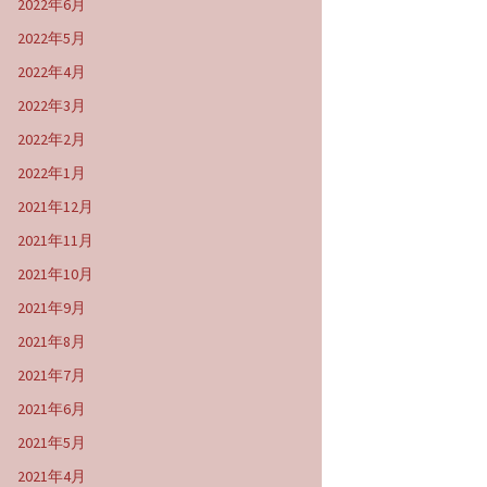
2022年6月
2022年5月
2022年4月
2022年3月
2022年2月
2022年1月
2021年12月
2021年11月
2021年10月
2021年9月
2021年8月
2021年7月
2021年6月
2021年5月
2021年4月