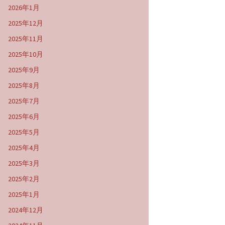
2026年1月
2025年12月
2025年11月
2025年10月
2025年9月
2025年8月
2025年7月
2025年6月
2025年5月
2025年4月
2025年3月
2025年2月
2025年1月
2024年12月