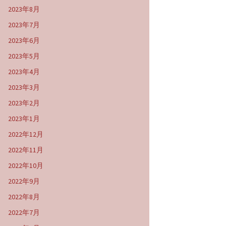
2023年8月
2023年7月
2023年6月
2023年5月
2023年4月
2023年3月
2023年2月
2023年1月
2022年12月
2022年11月
2022年10月
2022年9月
2022年8月
2022年7月