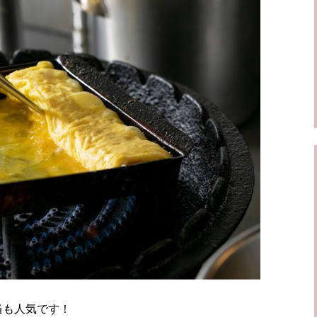
当も人気です！