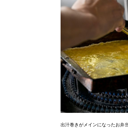
出汁巻きがメインになったお弁