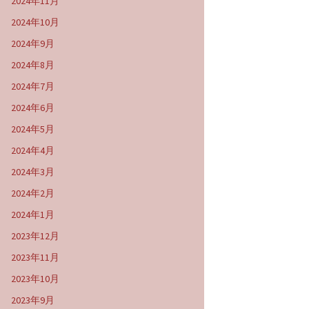
2024年11月
2024年10月
2024年9月
2024年8月
2024年7月
2024年6月
2024年5月
2024年4月
2024年3月
2024年2月
2024年1月
2023年12月
2023年11月
2023年10月
2023年9月