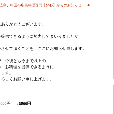
広島、中区の広島料理専門【酔心】からのお知らせ
にありがとうございます。
を提供できるように努力してまいりましたが、
、
をさせて頂くことを、ここにお知らせ致します。
が、今後とも今まで以上の、
い、お料理を提供できるように、
ります。
よろしくお願い申し上げます。
000円 →
3500円