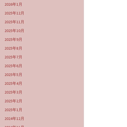
2026年1月
2025年12月
2025年11月
2025年10月
2025年9月
2025年8月
2025年7月
2025年6月
2025年5月
2025年4月
2025年3月
2025年2月
2025年1月
2024年12月