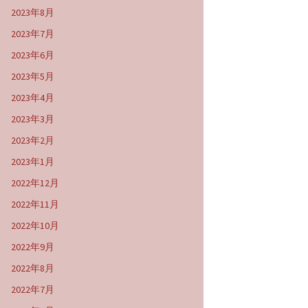
2023年8月
2023年7月
2023年6月
2023年5月
2023年4月
2023年3月
2023年2月
2023年1月
2022年12月
2022年11月
2022年10月
2022年9月
2022年8月
2022年7月