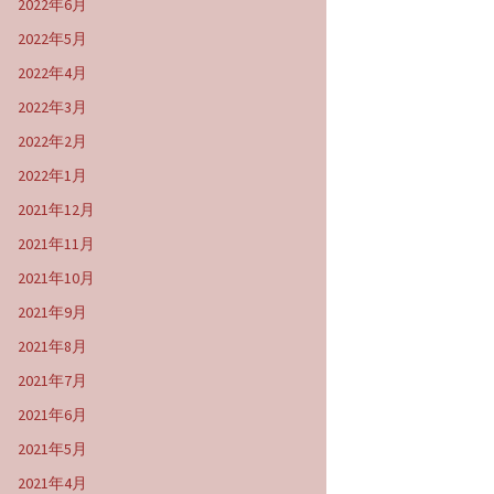
2022年6月
2022年5月
2022年4月
2022年3月
2022年2月
2022年1月
2021年12月
2021年11月
2021年10月
2021年9月
2021年8月
2021年7月
2021年6月
2021年5月
2021年4月