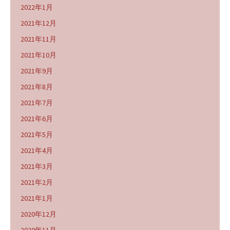
2022年1月
2021年12月
2021年11月
2021年10月
2021年9月
2021年8月
2021年7月
2021年6月
2021年5月
2021年4月
2021年3月
2021年2月
2021年1月
2020年12月