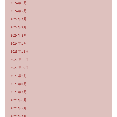
2024年6月
2024年5月
2024年4月
2024年3月
2024年2月
2024年1月
2023年12月
2023年11月
2023年10月
2023年9月
2023年8月
2023年7月
2023年6月
2023年5月
2023年4月