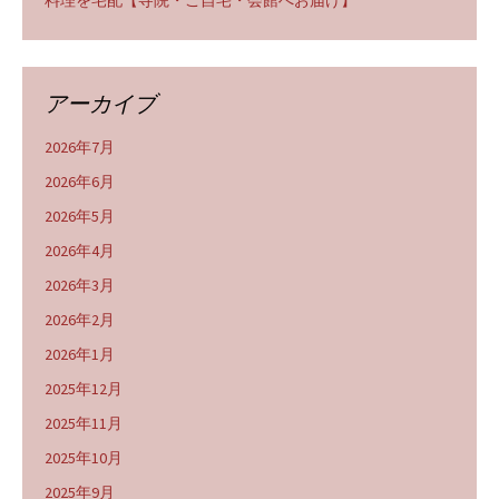
料理を宅配【寺院・ご自宅・会館へお届け】
アーカイブ
2026年7月
2026年6月
2026年5月
2026年4月
2026年3月
2026年2月
2026年1月
2025年12月
2025年11月
2025年10月
2025年9月