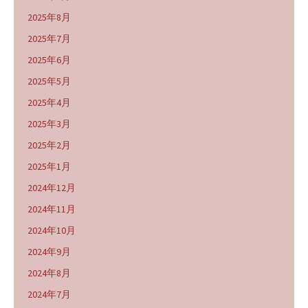
2025年8月
2025年7月
2025年6月
2025年5月
2025年4月
2025年3月
2025年2月
2025年1月
2024年12月
2024年11月
2024年10月
2024年9月
2024年8月
2024年7月