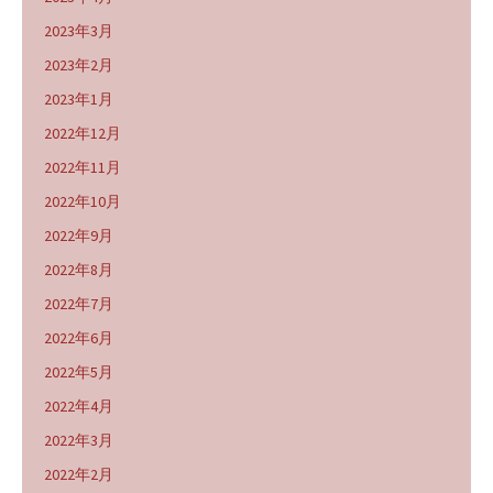
2023年3月
2023年2月
2023年1月
2022年12月
2022年11月
2022年10月
2022年9月
2022年8月
2022年7月
2022年6月
2022年5月
2022年4月
2022年3月
2022年2月