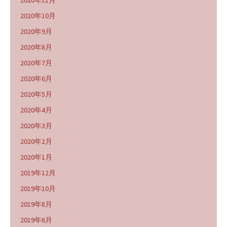
2020年11月
2020年10月
2020年9月
2020年8月
2020年7月
2020年6月
2020年5月
2020年4月
2020年3月
2020年2月
2020年1月
2019年12月
2019年10月
2019年8月
2019年6月