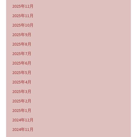
2025年12月
2025年11月
2025年10月
2025年9月
2025年8月
2025年7月
2025年6月
2025年5月
2025年4月
2025年3月
2025年2月
2025年1月
2024年12月
2024年11月