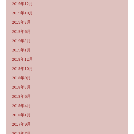
2019年12月
2019年10月
2019年8月
2019年6月
2019年3月
2019年1月
2018年12月
2018年10月
2018年9月
2018年8月
2018年6月
2018年4月
2018年1月
2017年9月
2017年7月