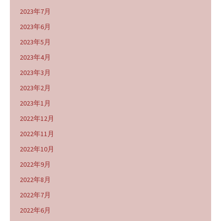
2023年7月
2023年6月
2023年5月
2023年4月
2023年3月
2023年2月
2023年1月
2022年12月
2022年11月
2022年10月
2022年9月
2022年8月
2022年7月
2022年6月