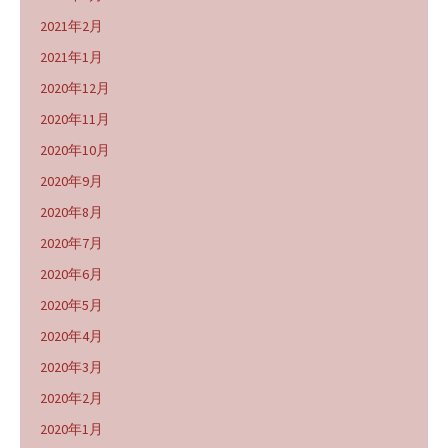
2021年2月
2021年1月
2020年12月
2020年11月
2020年10月
2020年9月
2020年8月
2020年7月
2020年6月
2020年5月
2020年4月
2020年3月
2020年2月
2020年1月