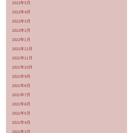
2022年5月
2022年4月
2022年3月
2022年2月
2022年1月
2021年12月
2021年11月
2021年10月
2021年9月
2021年8月
2021年7月
2021年6月
2021年5月
2021年4月
2021年3月