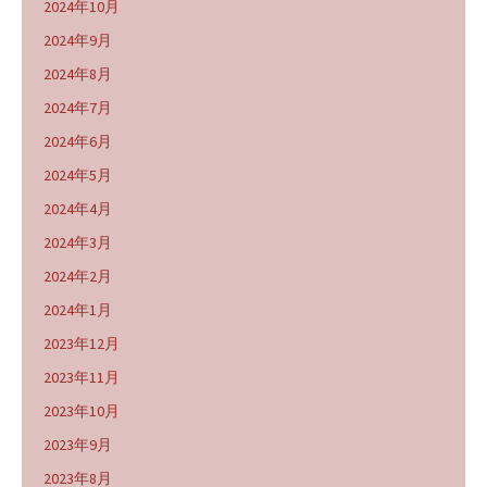
2024年10月
2024年9月
2024年8月
2024年7月
2024年6月
2024年5月
2024年4月
2024年3月
2024年2月
2024年1月
2023年12月
2023年11月
2023年10月
2023年9月
2023年8月