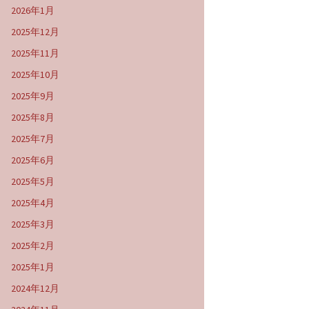
2026年1月
2025年12月
2025年11月
2025年10月
2025年9月
2025年8月
2025年7月
2025年6月
2025年5月
2025年4月
2025年3月
2025年2月
2025年1月
2024年12月