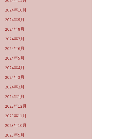
2024年11月
2024年10月
2024年9月
2024年8月
2024年7月
2024年6月
2024年5月
2024年4月
2024年3月
2024年2月
2024年1月
2023年12月
2023年11月
2023年10月
2023年9月