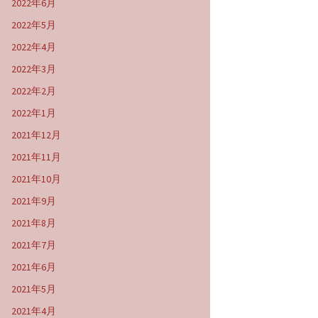
2022年6月
2022年5月
2022年4月
2022年3月
2022年2月
2022年1月
2021年12月
2021年11月
2021年10月
2021年9月
2021年8月
2021年7月
2021年6月
2021年5月
2021年4月