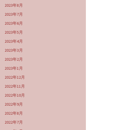
2023年8月
2023年7月
2023年6月
2023年5月
2023年4月
2023年3月
2023年2月
2023年1月
2022年12月
2022年11月
2022年10月
2022年9月
2022年8月
2022年7月