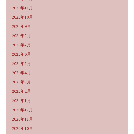
2021年11月
2021年10月
2021年9月
2021年8月
2021年7月
2021年6月
2021年5月
2021年4月
2021年3月
2021年2月
2021年1月
2020年12月
2020年11月
2020年10月