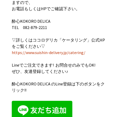
ますので、
お電話もしくはHPでご確認下さい。
酔心KOKORO DELICA
TEL 082-879-2211
▽詳しくはココロデリカ「ケータリング」公式HP
をご覧ください▽
https://www.suishin-delivery.jp/catering/
Lineでご注文できます! お問合せのみでもOK!
ぜひ、友達登録してください♪
酔心KOKORO DELICA のLine登録は下のボタンをク
リック!!