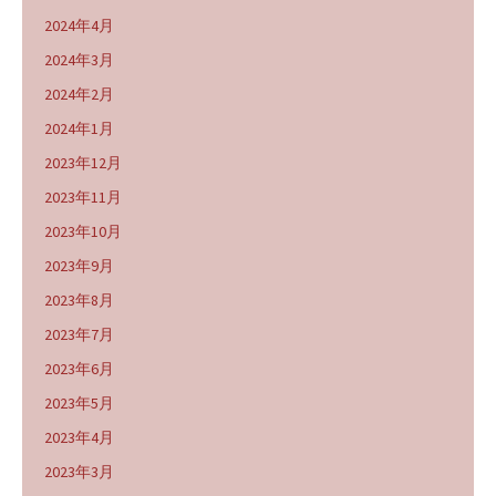
2024年4月
2024年3月
2024年2月
2024年1月
2023年12月
2023年11月
2023年10月
2023年9月
2023年8月
2023年7月
2023年6月
2023年5月
2023年4月
2023年3月