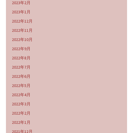
2023年2月
2023年1月
2022年12月
2022年11月
2022年10月
2022年9月
2022年8月
2022年7月
2022年6月
2022年5月
2022年4月
2022年3月
2022年2月
2022年1月
2021年12月