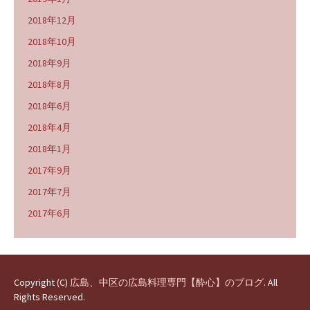
2018年12月
2018年10月
2018年9月
2018年8月
2018年6月
2018年4月
2018年1月
2017年9月
2017年7月
2017年6月
Copyright (C)
広島、中区の広島料理専門【酔心】のブログ
. All
Rights Reserved.