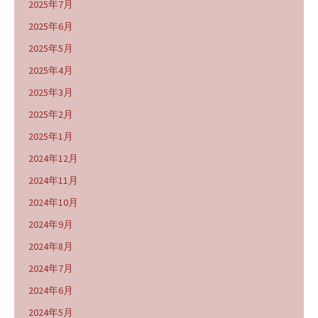
2025年7月
2025年6月
2025年5月
2025年4月
2025年3月
2025年2月
2025年1月
2024年12月
2024年11月
2024年10月
2024年9月
2024年8月
2024年7月
2024年6月
2024年5月