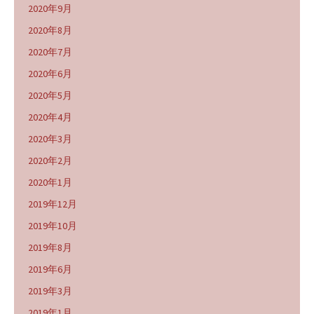
2020年9月
2020年8月
2020年7月
2020年6月
2020年5月
2020年4月
2020年3月
2020年2月
2020年1月
2019年12月
2019年10月
2019年8月
2019年6月
2019年3月
2019年1月