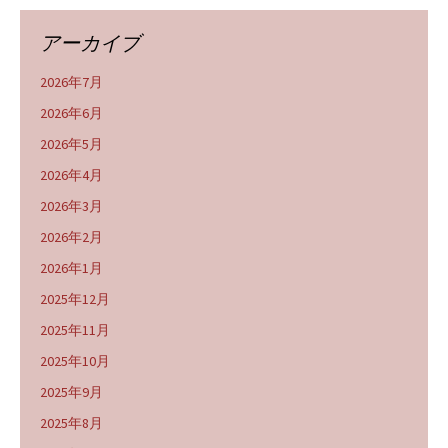
アーカイブ
2026年7月
2026年6月
2026年5月
2026年4月
2026年3月
2026年2月
2026年1月
2025年12月
2025年11月
2025年10月
2025年9月
2025年8月