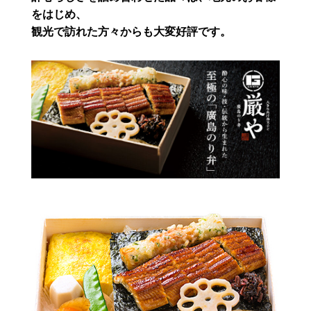
をはじめ、
観光で訪れた方々からも大変好評です。