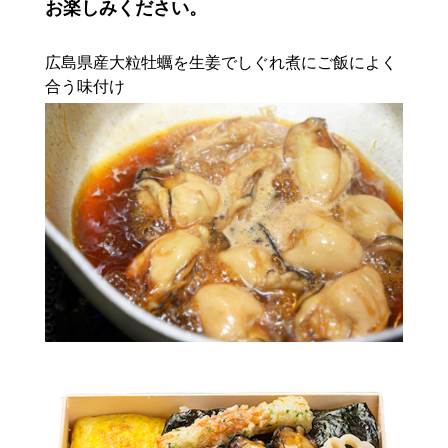
お楽しみください。
広島県産大粒牡蠣を生姜でしぐれ煮にご飯によく
合う味付け