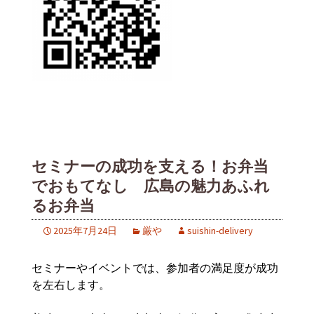
セミナーの成功を支える！お弁当
でおもてなし 広島の魅力あふれ
るお弁当
2025年7月24日
厳や
suishin-delivery
セミナーやイベントでは、参加者の満足度が成功
を左右します。