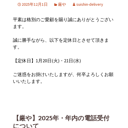
2025年12月1日
厳や
suishin-delivery
平素は格別のご愛顧を賜り誠にありがとうござい
ます。
誠に勝手ながら、以下を定休日と
させて頂きま
す。
【定休日】1月20日(火)・21日(水)
ご迷惑をお掛けいたしますが、何卒よろしくお願
いいたします。
【厳や】2025年・年内の電話受付
について