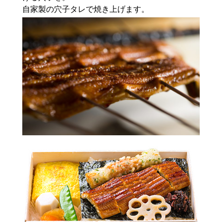
自家製の穴子タレで焼き上げます。