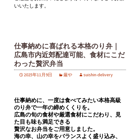
いいたします。
仕事納めに喜ばれる本格のり弁｜
広島市内近郊配達可能、食材にこだ
わった贅沢弁当
2025年11月9日
厳や
suishin-delivery
仕事納めに、一度は食べてみたい本格高級
のり弁で一年の締めくくりを。
広島の旬の食材や厳選食材にこだわり、見
た目も味も満足できる
贅沢なお弁当をご用意しました。
海の幸、山の幸をバランスよく盛り込み、