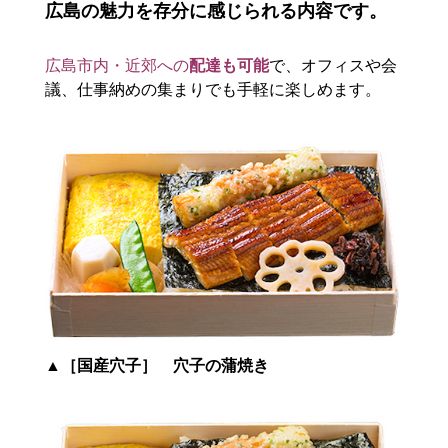
広島の魅力を存分に感じられる内容です。
広島市内・近郊への
配達も可能
で、オフィスや会
議、仕事納めの集まりでも手軽に楽しめます。
▲［国産穴子］ 穴子の蒲焼き