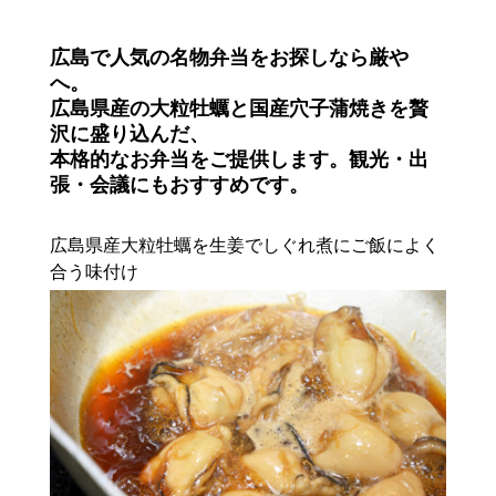
広島で人気の名物弁当をお探しなら厳や
へ。
広島県産の大粒牡蠣と国産穴子蒲焼きを贅
沢に盛り込んだ、
本格的なお弁当をご提供します。観光・出
張・会議にもおすすめです。
広島県産大粒牡蠣を生姜でしぐれ煮にご飯によく
合う味付け